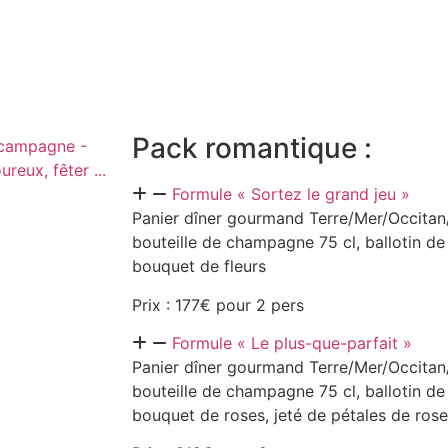
Pack romantique :
Formule « Sortez le grand jeu »
Panier dîner gourmand Terre/Mer/Occitan/
bouteille de champagne 75 cl, ballotin de
bouquet de fleurs
Prix : 177€ pour 2 pers
Formule « Le plus-que-parfait »
Panier dîner gourmand Terre/Mer/Occitan/
bouteille de champagne 75 cl, ballotin de
bouquet de roses, jeté de pétales de ros