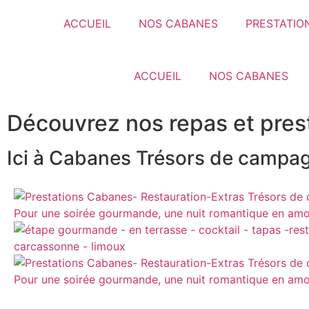
ACCUEIL
NOS CABANES
PRESTATIO
ACCUEIL
NOS CABANES
Découvrez nos repas et pres
Ici à Cabanes Trésors de campagn