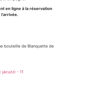
 en ligne à la réservation
l’arrivée.
 bouteille de Blanquette de