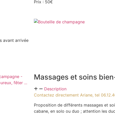
Prix : 50€
is avant arrivée
Massages et soins bien-
Description
Contactez directement Ariane, tel 06.12.4
Proposition de différents massages et soi
cabane, en solo ou duo ; attention les du