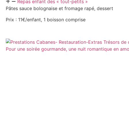
Repas enfant des « tout-petits »
Pâtes sauce bolognaise et fromage rapé, dessert
Prix : 11€/enfant, 1 boisson comprise