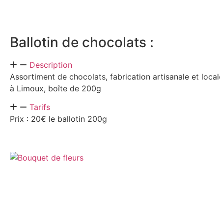
Ballotin de chocolats :
Description
Assortiment de chocolats, fabrication artisanale et loca
à Limoux, boîte de 200g
Tarifs
Prix : 20€ le ballotin 200g