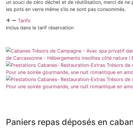
un souci de zéro déchet et de réutilisation, merci de ne
les pots en verre même s’ils ne sont pas consommés.
Tarifs
Inclus dans le tarif réservation
Paniers repas déposés en caban