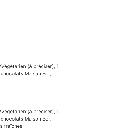
Végétarien (à préciser), 1
 chocolats Maison Bor,
Végétarien (à préciser), 1
 chocolats Maison Bor,
es fraîches