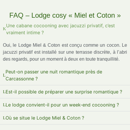
FAQ – Lodge cosy « Miel et Coton »
Une cabane cocooning avec jacuzzi privatif, c’est
vraiment intime ?
Oui, le Lodge Miel & Coton est conçu comme un cocon. Le
jacuzzi privatif est installé sur une terrasse discrète, à l’abri
des regards, pour un moment à deux en toute tranquillité.
Peut-on passer une nuit romantique près de
Carcassonne ?
Est-il possible de préparer une surprise romantique ?
Le lodge convient-il pour un week-end cocooning ?
Où se situe le Lodge Miel & Coton ?