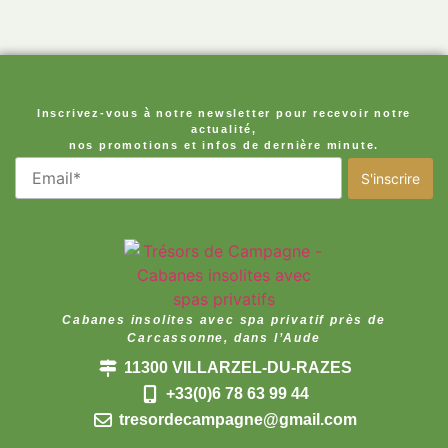
Inscrivez-vous à notre newsletter pour recevoir notre
actualité,
nos promotions et infos de dernière minute.
Cabanes insolites avec spa privatif près de
Carcassonne, dans l’Aude
11300 VILLARZEL-DU-RAZES
+33(0)6 78 63 99 44
tresordecampagne@gmail.com