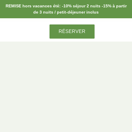
REMISE hors vacances été: -10% séjour 2 nuits -15% à partir
de 3 nuits / petit-déjeuner inclus
RÉSERVER