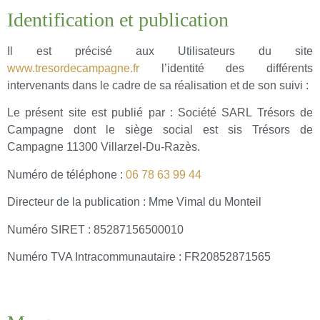
Identification et publication
Il est précisé aux Utilisateurs du site
www.tresordecampagne.fr
l’identité des différents
intervenants dans le cadre de sa réalisation et de son suivi :
Le présent site est publié par : Société SARL Trésors de
Campagne dont le siège social est sis Trésors de
Campagne 11300 Villarzel-Du-Razès.
Numéro de téléphone :
06 78 63 99 44
Directeur de la publication : Mme Vimal du Monteil
Numéro SIRET : 85287156500010
Numéro TVA Intracommunautaire : FR20852871565