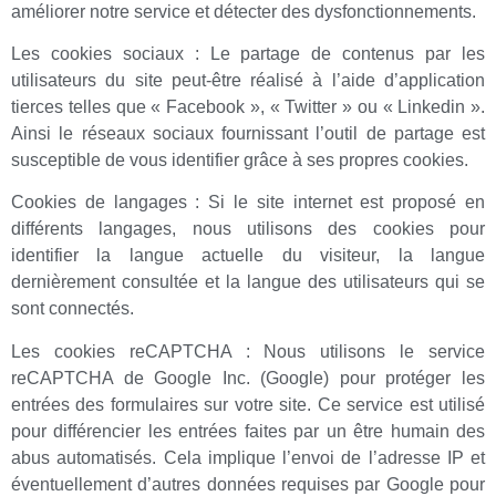
améliorer notre service et détecter des dysfonctionnements.
Les cookies sociaux : Le partage de contenus par les
utilisateurs du site peut-être réalisé à l’aide d’application
tierces telles que « Facebook », « Twitter » ou « Linkedin ».
Ainsi le réseaux sociaux fournissant l’outil de partage est
susceptible de vous identifier grâce à ses propres cookies.
Cookies de langages : Si le site internet est proposé en
différents langages, nous utilisons des cookies pour
identifier la langue actuelle du visiteur, la langue
dernièrement consultée et la langue des utilisateurs qui se
sont connectés.
Les cookies reCAPTCHA : Nous utilisons le service
reCAPTCHA de Google Inc. (Google) pour protéger les
entrées des formulaires sur votre site. Ce service est utilisé
pour différencier les entrées faites par un être humain des
abus automatisés. Cela implique l’envoi de l’adresse IP et
éventuellement d’autres données requises par Google pour