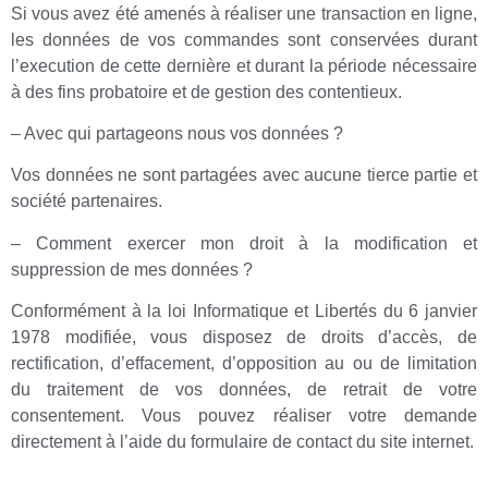
Si vous avez été amenés à réaliser une transaction en ligne,
les données de vos commandes sont conservées durant
l’execution de cette dernière et durant la période nécessaire
à des fins probatoire et de gestion des contentieux.
– Avec qui partageons nous vos données ?
Vos données ne sont partagées avec aucune tierce partie et
société partenaires.
– Comment exercer mon droit à la modification et
suppression de mes données ?
Conformément à la loi Informatique et Libertés du 6 janvier
1978 modifiée, vous disposez de droits d’accès, de
rectification, d’effacement, d’opposition au ou de limitation
du traitement de vos données, de retrait de votre
consentement. Vous pouvez réaliser votre demande
directement à l’aide du formulaire de contact du site internet.