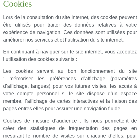
Cookies
Lors de la consultation du site internet, des cookies peuvent
être utilisés pour traiter des données relatives à votre
expérience de navigation. Ces données sont utilisées pour
améliorer nos services et et l’utilisation du site internet.
En continuant à naviguer sur le site internet, vous acceptez
l’utilisation des cookies suivants :
Les cookies servant au bon fonctionnement du site
: mémoriser les préférences d’affichage (paramètres
d’affichage, langues) pour vos futures visites, les accès à
votre compte personnel si le site dispose d’un espace
membre, l’affichage de cartes interactives et la liaison des
pages entres elles pour assurer une navigation fluide.
Cookies de mesure d’audience : Ils nous permettent de
créer des statistiques de fréquentation des pages en
mesurant le nombre de visites sur chacune d’elles, pour