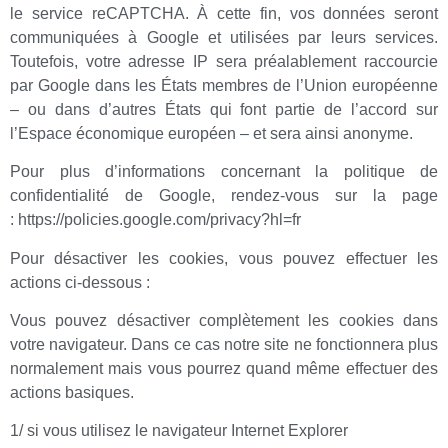
le service reCAPTCHA. À cette fin, vos données seront
communiquées à Google et utilisées par leurs services.
Toutefois, votre adresse IP sera préalablement raccourcie
par Google dans les États membres de l’Union européenne
– ou dans d’autres États qui font partie de l’accord sur
l’Espace économique européen – et sera ainsi anonyme.
Pour plus d’informations concernant la politique de
confidentialité de Google, rendez-vous sur la page
: https://policies.google.com/privacy?hl=fr
Pour désactiver les cookies, vous pouvez effectuer les
actions ci-dessous :
Vous pouvez désactiver complètement les cookies dans
votre navigateur. Dans ce cas notre site ne fonctionnera plus
normalement mais vous pourrez quand même effectuer des
actions basiques.
1/ si vous utilisez le navigateur Internet Explorer