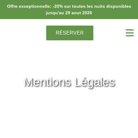
Offre exceptionnelle: -20% sur toutes les nuits disponibles
jusqu'au 29 aout 2026
RÉSERVER
Mentions Légales