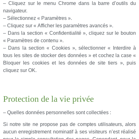
– Cliquez sur le menu Chrome dans la barre d’outils du
navigateur.
– Sélectionnez « Paramètres ».
– Cliquez sur « Afficher les paramètres avancés ».
– Dans la section « Confidentialité », cliquez sur le bouton
« Paramètres de contenu ».
– Dans la section « Cookies », sélectionner « Interdire à
tous les sites de stocker des données » et cochez la case «
Bloquer les cookies et les données de site tiers », puis
cliquez sur OK.
Protection de la vie privée
– Quelles données personnelles sont collectées :
Si notre site ne propose pas de comptes utilisateurs, alors
aucun enregistrement nominatif à ses visiteurs n’est réalisé