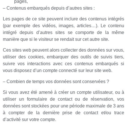
pages,
– Contenus embarqués depuis d’autres sites :
Les pages de ce site peuvent inclure des contenus intégrés
(par exemple des vidéos, images, articles…). Le contenu
intégré depuis d’autres sites se comporte de la même
manière que si le visiteur se rendait sur cet autre site.
Ces sites web peuvent alors collecter des données sur vous,
utiliser des cookies, embarquer des outils de suivis tiers,
suivre vos interactions avec ces contenus embarqués si
vous disposez d’un compte connecté sur leur site web.
– Combien de temps vos données sont conservées ?
Si vous avez été amené à créer un compte utilisateur, ou à
utiliser un formulaire de contact ou de réservation, vos
données sont stockées pour une période maximale de 3 ans
à compter de la dernière prise de contact et/ou trace
d’activité sur votre compte.