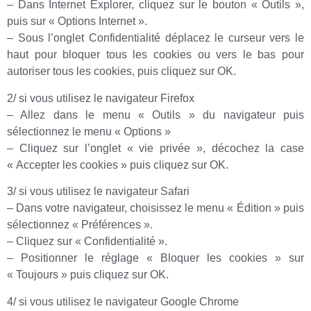
– Dans Internet Explorer, cliquez sur le bouton « Outils »,
puis sur « Options Internet ».
– Sous l’onglet Confidentialité déplacez le curseur vers le
haut pour bloquer tous les cookies ou vers le bas pour
autoriser tous les cookies, puis cliquez sur OK.
2/ si vous utilisez le navigateur Firefox
– Allez dans le menu « Outils » du navigateur puis
sélectionnez le menu « Options »
– Cliquez sur l’onglet « vie privée », décochez la case
« Accepter les cookies » puis cliquez sur OK.
3/ si vous utilisez le navigateur Safari
– Dans votre navigateur, choisissez le menu « Édition » puis
sélectionnez « Préférences ».
– Cliquez sur « Confidentialité ».
– Positionner le réglage « Bloquer les cookies » sur
« Toujours » puis cliquez sur OK.
4/ si vous utilisez le navigateur Google Chrome