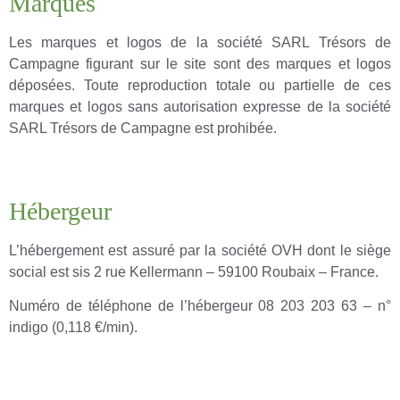
Marques
Les marques et logos de la société SARL Trésors de
Campagne figurant sur le site sont des marques et logos
déposées. Toute reproduction totale ou partielle de ces
marques et logos sans autorisation expresse de la société
SARL Trésors de Campagne est prohibée.
Hébergeur
L’hébergement est assuré par la société OVH dont le siège
social est sis 2 rue Kellermann – 59100 Roubaix – France.
Numéro de téléphone de l’hébergeur 08 203 203 63 – n°
indigo (0,118 €/min).