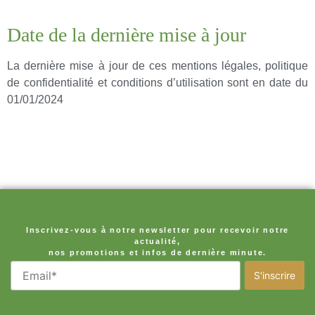
Date de la dernière mise à jour
La dernière mise à jour de ces mentions légales, politique
de confidentialité et conditions d’utilisation sont en date du
01/01/2024
Inscrivez-vous à notre newsletter pour recevoir notre
actualité,
nos promotions et infos de dernière minute.