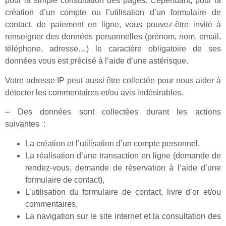
pour la simple consultation des pages. Cependant, pour la
création d’un compte ou l’utilisation d’un formulaire de
contact, de paiement en ligne, vous pouvez-être invité à
renseigner des données personnelles (prénom, nom, email,
téléphone, adresse…) le caractère obligatoire de ses
données vous est précisé à l’aide d’une astérisque.
Votre adresse IP peut aussi être collectée pour nous aider à
détecter les commentaires et/ou avis indésirables.
– Des données sont collectées durant les actions
suivantes
:
La création et l’utilisation d’un compte personnel,
La réalisation d’une transaction en ligne (demande de
rendez-vous, demande de réservation à l’aide d’une
formulaire de contact),
L’utilisation du formulaire de contact, livre d’or et/ou
commentaires,
La navigation sur le site internet et la consultation des